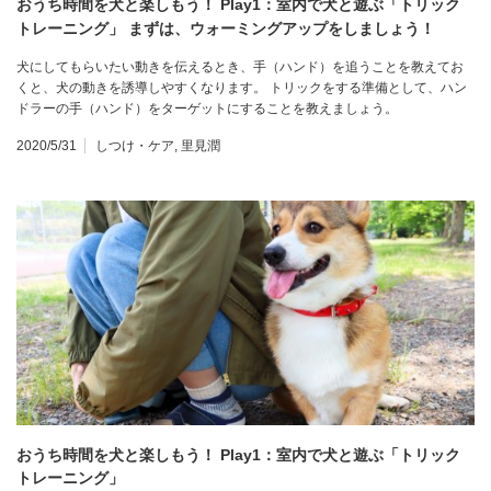
おうち時間を犬と楽しもう！ Play1：室内で犬と遊ぶ「トリック
トレーニング」 まずは、ウォーミングアップをしましょう！
犬にしてもらいたい動きを伝えるとき、手（ハンド）を追うことを教えてお
くと、犬の動きを誘導しやすくなります。 トリックをする準備として、ハン
ドラーの手（ハンド）をターゲットにすることを教えましょう。
2020/5/31
しつけ・ケア
,
里見潤
おうち時間を犬と楽しもう！ Play1：室内で犬と遊ぶ「トリック
トレーニング」