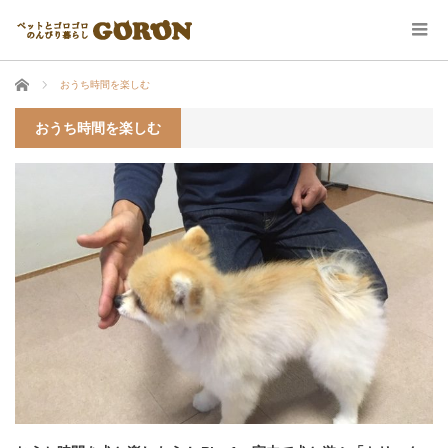
ホーム
おうち時間を楽しむ
おうち時間を楽しむ