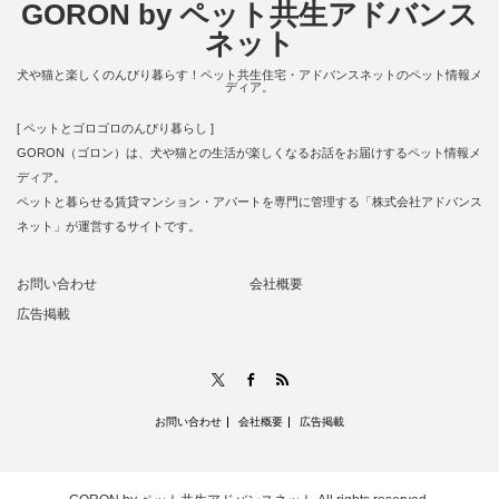
GORON by ペット共生アドバンス
ネット
犬や猫と楽しくのんびり暮らす！ペット共生住宅・アドバンスネットのペット情報メ
ディア。
[ ペットとゴロゴロのんびり暮らし ]
GORON（ゴロン）は、犬や猫との生活が楽しくなるお話をお届けするペット情報メ
ディア。
ペットと暮らせる賃貸マンション・アパートを専門に管理する「株式会社アドバンス
ネット」が運営するサイトです。
お問い合わせ
会社概要
広告掲載
RSS
X
Facebook
お問い合わせ
会社概要
広告掲載