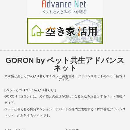
GORON by ペット共生アドバンス
ネット
犬や猫と楽しくのんびり暮らす！ペット共生住宅・アドバンスネットのペット情報メ
ディア。
[ ペットとゴロゴロのんびり暮らし ]
GORON（ゴロン）は、犬や猫との生活が楽しくなるお話をお届けするペット情報メ
ディア。
ペットと暮らせる賃貸マンション・アパートを専門に管理する「株式会社アドバンス
ネット」が運営するサイトです。