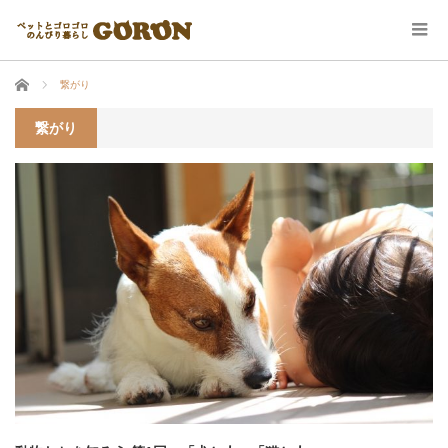
ホーム
繋がり
繋がり