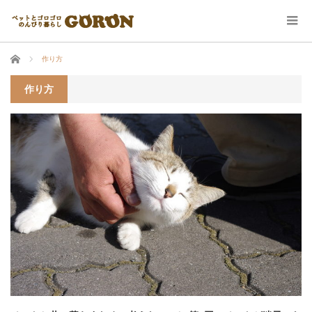
ホーム
作り方
作り方