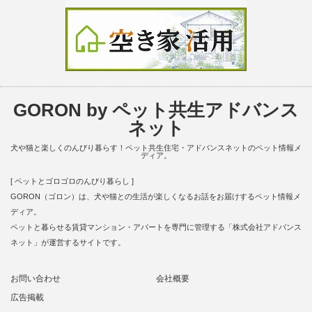
GORON by ペット共生アドバンス
ネット
犬や猫と楽しくのんびり暮らす！ペット共生住宅・アドバンスネットのペット情報メ
ディア。
[ ペットとゴロゴロのんびり暮らし ]
GORON（ゴロン）は、犬や猫との生活が楽しくなるお話をお届けするペット情報メ
ディア。
ペットと暮らせる賃貸マンション・アパートを専門に管理する「株式会社アドバンス
ネット」が運営するサイトです。
お問い合わせ
会社概要
広告掲載