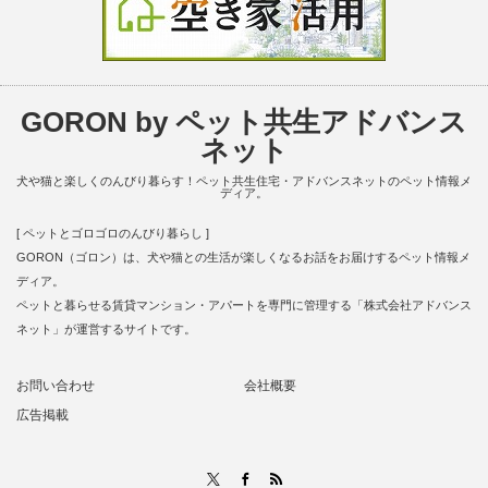
GORON by ペット共生アドバンス
ネット
犬や猫と楽しくのんびり暮らす！ペット共生住宅・アドバンスネットのペット情報メ
ディア。
[ ペットとゴロゴロのんびり暮らし ]
GORON（ゴロン）は、犬や猫との生活が楽しくなるお話をお届けするペット情報メ
ディア。
ペットと暮らせる賃貸マンション・アパートを専門に管理する「株式会社アドバンス
ネット」が運営するサイトです。
お問い合わせ
会社概要
広告掲載
RSS
X
Facebook