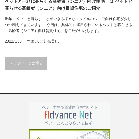
ペットと一緒に暮らせる高齢者（シニア）向け住宅 – ２ ペットと
暮らせる高齢者（シニア）向け賃貸住宅のご紹介
近年、ペットと暮らすことができる様々なスタイルのシニア向け住宅が少し
づつ増えてきています。 今回は、具体的に運用されているペットと暮らせる
「高齢者（シニア）向け賃貸住宅」をご紹介いたします。
2022/5/30
すまい
,
吉川奈美紀
トップページに戻る