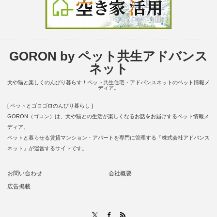
GORON by ペット共生アドバンス
ネット
犬や猫と楽しくのんびり暮らす！ペット共生住宅・アドバンスネットのペット情報メ
ディア。
[ ペットとゴロゴロのんびり暮らし ]
GORON（ゴロン）は、犬や猫との生活が楽しくなるお話をお届けするペット情報メ
ディア。
ペットと暮らせる賃貸マンション・アパートを専門に管理する「株式会社アドバンス
ネット」が運営するサイトです。
お問い合わせ
会社概要
広告掲載
RSS
X
Facebook