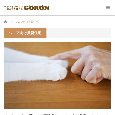
ホーム
シニア向け賃貸住宅
シニア向け賃貸住宅