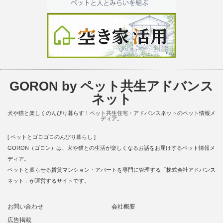
GORON by ペット共生アドバンス
ネット
犬や猫と楽しくのんびり暮らす！ペット共生住宅・アドバンスネットのペット情報メ
ディア。
[ ペットとゴロゴロのんびり暮らし ]
GORON（ゴロン）は、犬や猫との生活が楽しくなるお話をお届けするペット情報メ
ディア。
ペットと暮らせる賃貸マンション・アパートを専門に管理する「株式会社アドバンス
ネット」が運営するサイトです。
お問い合わせ
会社概要
広告掲載