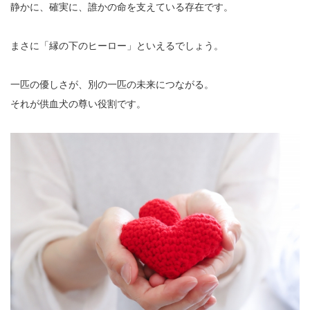
静かに、確実に、誰かの命を支えている存在です。
まさに「縁の下のヒーロー」といえるでしょう。
一匹の優しさが、別の一匹の未来につながる。
それが供血犬の尊い役割です。