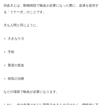
供血犬とは、動物病院で輸血が必要になった際に、血液を提供す
る「ドナー犬」のことです。
犬も人間と同じように、
大きなケガ
手術
重度の貧血
病気の治療
などの場面で輸血が必要になります。
しかし、犬の血液はすぐに用意できるものではなく、慢性的に不