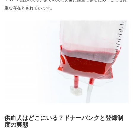
重な存在とされています。
供血犬はどこにいる？ドナーバンクと登録制
度の実態