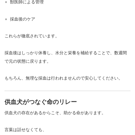
獣医師による管理
採血後のケア
これらが徹底されています。
採血後はしっかり休養し、水分と栄養を補給することで、数週間
で元の状態に戻ります。
もちろん、無理な採血は行われませんので安心してください。
供血犬がつなぐ命のリレー
供血犬の存在があるからこそ、助かる命があります。
言葉は話せなくても、