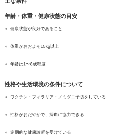
主な条件
年齢・体重・健康状態の目安
健康状態が良好であること
体重がおおよそ15kg以上
年齢は1〜8歳程度
性格や生活環境の条件について
ワクチン・フィラリア・ノミダニ予防をしている
性格がおだやかで、採血に協力できる
定期的な健康診断を受けている