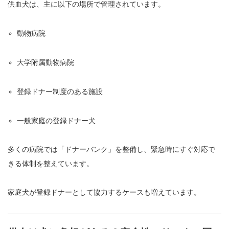
供血犬は、主に以下の場所で管理されています。
動物病院
大学附属動物病院
登録ドナー制度のある施設
一般家庭の登録ドナー犬
多くの病院では「ドナーバンク」を整備し、緊急時にすぐ対応で
きる体制を整えています。
家庭犬が登録ドナーとして協力するケースも増えています。