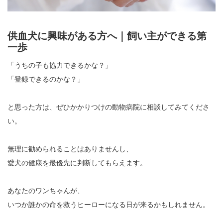
供血犬に興味がある方へ｜飼い主ができる第
一歩
「うちの子も協力できるかな？」
「登録できるのかな？」
と思った方は、ぜひかかりつけの動物病院に相談してみてくださ
い。
無理に勧められることはありませんし、
愛犬の健康を最優先に判断してもらえます。
あなたのワンちゃんが、
いつか誰かの命を救うヒーローになる日が来るかもしれません。