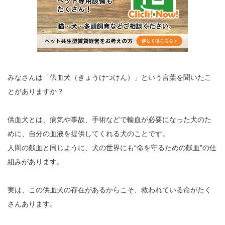
みなさんは「供血犬（きょうけつけん）」という言葉を聞いたこ
とがありますか？
供血犬とは、病気や事故、手術などで輸血が必要になった犬のた
めに、自分の血液を提供してくれる犬のことです。
人間の献血と同じように、犬の世界にも“命を守るための献血”の仕
組みがあります。
実は、この供血犬の存在があるからこそ、救われている命がたく
さんあります。