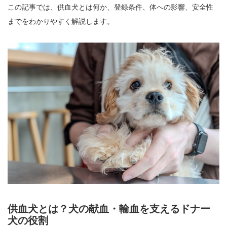
この記事では、供血犬とは何か、登録条件、体への影響、安全性
までをわかりやすく解説します。
供血犬とは？犬の献血・輸血を支えるドナー
犬の役割