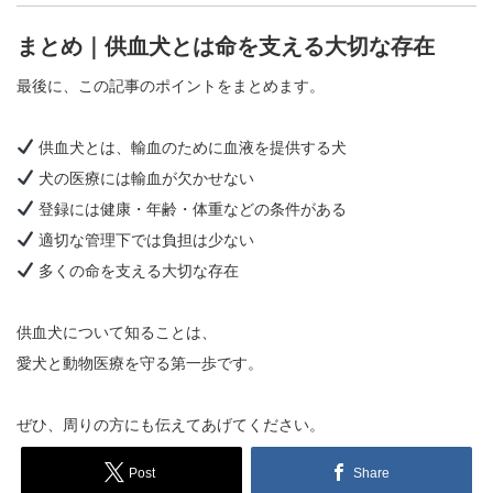
まとめ｜供血犬とは命を支える大切な存在
最後に、この記事のポイントをまとめます。
供血犬とは、輸血のために血液を提供する犬
犬の医療には輸血が欠かせない
登録には健康・年齢・体重などの条件がある
適切な管理下では負担は少ない
多くの命を支える大切な存在
供血犬について知ることは、
愛犬と動物医療を守る第一歩です。
ぜひ、周りの方にも伝えてあげてください。
Post
Share