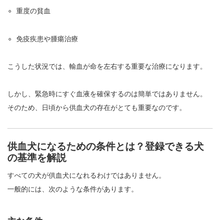
重度の貧血
免疫疾患や腫瘍治療
こうした状況では、輸血が命を左右する重要な治療になります。
しかし、緊急時にすぐ血液を確保するのは簡単ではありません。
そのため、日頃から供血犬の存在がとても重要なのです。
供血犬になるための条件とは？登録できる犬
の基準を解説
すべての犬が供血犬になれるわけではありません。
一般的には、次のような条件があります。