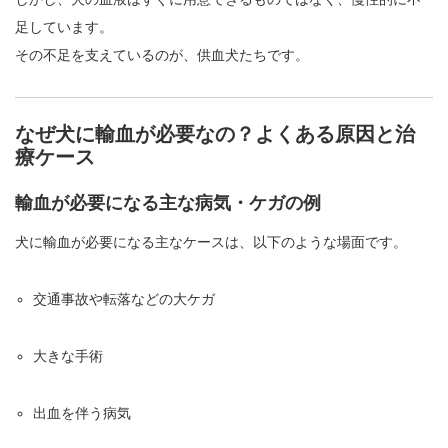
足しています。
その不足を支えているのが、供血犬たちです。
なぜ犬に輸血が必要なの？よくある原因と治
療ケース
輸血が必要になる主な病気・ケガの例
犬に輸血が必要になる主なケースは、以下のような場面です。
交通事故や転落などの大ケガ
大きな手術
出血を伴う病気