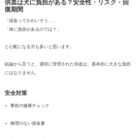
供血は犬に負担がある？安全性・リスク・回
復期間
「採血ってかわいそう…」
「体に負担があるのでは？」
と心配になる方も多いと思います。
結論から言うと、適切に管理された供血は、基本的に大きな負担
にはなりません。
安全対策
事前の健康チェック
無理のない採血量