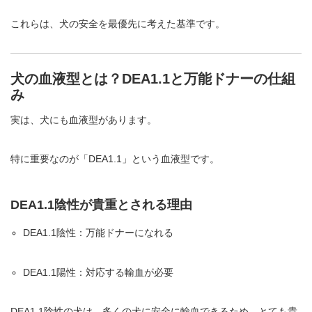
これらは、犬の安全を最優先に考えた基準です。
犬の血液型とは？DEA1.1と万能ドナーの仕組
み
実は、犬にも血液型があります。
特に重要なのが「DEA1.1」という血液型です。
DEA1.1陰性が貴重とされる理由
DEA1.1陰性：万能ドナーになれる
DEA1.1陽性：対応する輸血が必要
DEA1.1陰性の犬は、多くの犬に安全に輸血できるため、とても貴