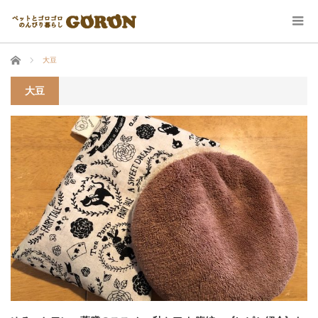
ホーム
大豆
大豆