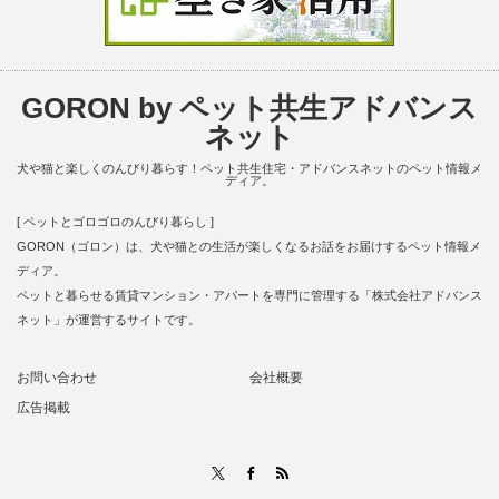
GORON by ペット共生アドバンス
ネット
犬や猫と楽しくのんびり暮らす！ペット共生住宅・アドバンスネットのペット情報メ
ディア。
[ ペットとゴロゴロのんびり暮らし ]
GORON（ゴロン）は、犬や猫との生活が楽しくなるお話をお届けするペット情報メ
ディア。
ペットと暮らせる賃貸マンション・アパートを専門に管理する「株式会社アドバンス
ネット」が運営するサイトです。
お問い合わせ
会社概要
広告掲載
RSS
X
Facebook