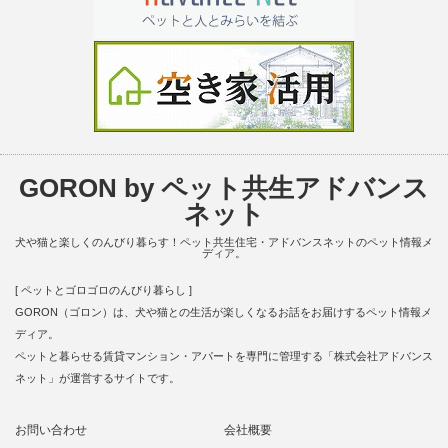
GORON by ペット共生アドバンス
ネット
犬や猫と楽しくのんびり暮らす！ペット共生住宅・アドバンスネットのペット情報メ
ディア。
[ ペットとゴロゴロのんびり暮らし ]
GORON（ゴロン）は、犬や猫との生活が楽しくなるお話をお届けするペット情報メ
ディア。
ペットと暮らせる賃貸マンション・アパートを専門に管理する「株式会社アドバンス
ネット」が運営するサイトです。
お問い合わせ
会社概要