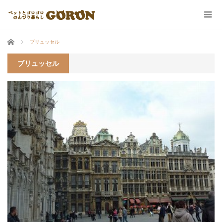
ホーム
ブリュッセル
ブリュッセル