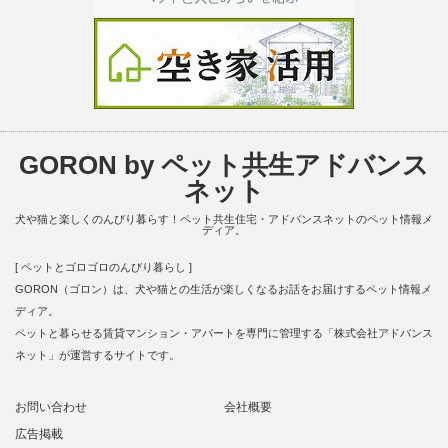
GORON by ペット共生アドバンス
ネット
犬や猫と楽しくのんびり暮らす！ペット共生住宅・アドバンスネットのペット情報メ
ディア。
[ ペットとゴロゴロのんびり暮らし ]
GORON（ゴロン）は、犬や猫との生活が楽しくなるお話をお届けするペット情報メ
ディア。
ペットと暮らせる賃貸マンション・アパートを専門に管理する「株式会社アドバンス
ネット」が運営するサイトです。
お問い合わせ
会社概要
広告掲載