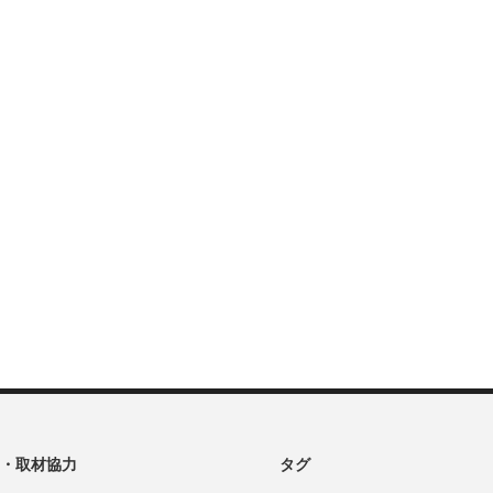
・取材協力
タグ