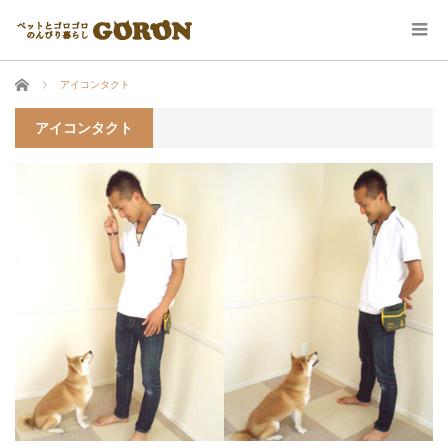
ホーム
アイコンタクト
アイコンタクト