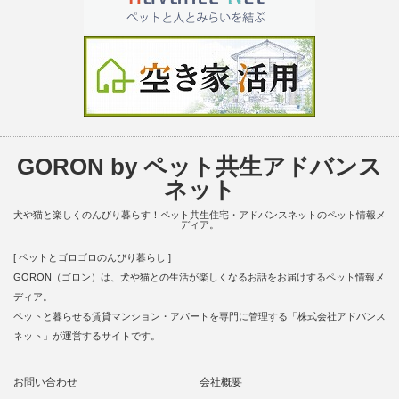
GORON by ペット共生アドバンス
ネット
犬や猫と楽しくのんびり暮らす！ペット共生住宅・アドバンスネットのペット情報メ
ディア。
[ ペットとゴロゴロのんびり暮らし ]
GORON（ゴロン）は、犬や猫との生活が楽しくなるお話をお届けするペット情報メ
ディア。
ペットと暮らせる賃貸マンション・アパートを専門に管理する「株式会社アドバンス
ネット」が運営するサイトです。
お問い合わせ
会社概要