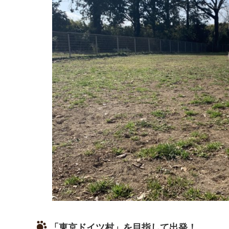
「東京ドイツ村」を目指して出発！