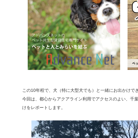
この10年程で、犬（特に大型犬でも）と一緒にお出かけで
今回は、都心からアクアライン利用でアクセスのよい、千
けをレポートします。