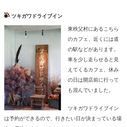
ツキガワドライブイン
東秩父村にあるこちら
のカフェ、近くには道
の駅などがあります。
車を少し走らせると見
えてくるカフェ、
休み
の日は開店前に行って
も混んでいました。
ツキガワドライブイン
は予約ができるので、
行きたい日が決まっている場