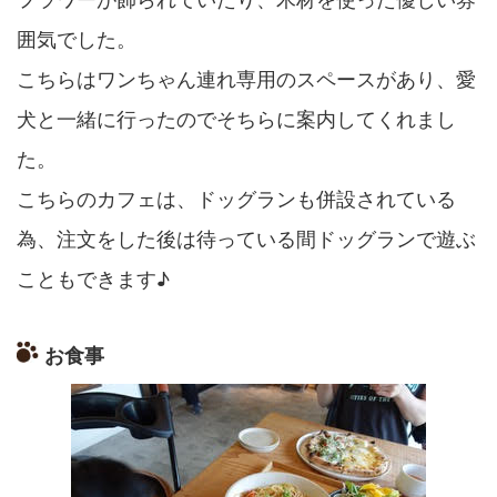
囲気でした。
こちらはワンちゃん連れ専用のスペースがあり、
愛
犬と一緒に行ったのでそちらに案内してくれまし
た。
こちらのカフェは、ドッグランも併設されている
為、
注文をした後は待っている間ドッグランで遊ぶ
こともできます♪
お食事