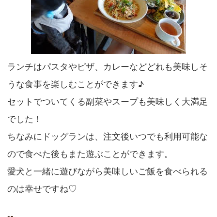
ランチはパスタやピザ、
カレーなどどれも美味しそ
うな食事を楽しむことができます♪
セットでついてくる副菜やスープも美味しく大満足
でした！
ちなみにドッグランは、
注文後いつでも利用可能な
ので食べた後もまた遊ぶことができます
。
愛犬と一緒に遊びながら美味しいご飯を食べられる
のは幸せですね
♡