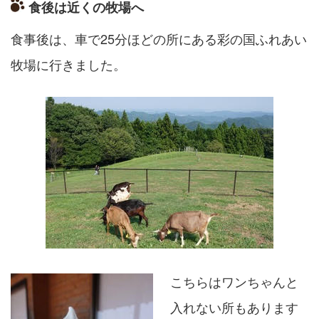
食後は近くの牧場へ
食事後は、
車で25分ほどの所にある彩の国ふれあい
牧場に行きました。
こちらはワンちゃんと
入れない所もあります