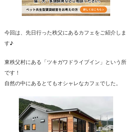
今回は、先日行った秩父にあるカフェをご紹介しま
す♪
東秩父村にある「ツキガワドライブイン」という所
です！
自然の中にあるとてもオシャレなカフェでした。