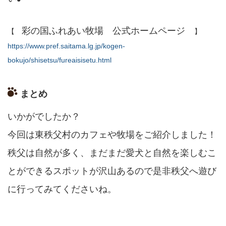
彩の国ふれあい牧場 公式ホームページ
【
】
https://www.pref.saitama.lg.jp/kogen-
bokujo/shisetsu/fureaisisetu.html
まとめ
いかがでしたか？
今回は東秩父村のカフェや牧場をご紹介しました！
秩父は自然が多く、
まだまだ愛犬と自然を楽しむこ
とができるスポットが沢山あるので
是非秩父へ遊び
に行ってみてくださいね。