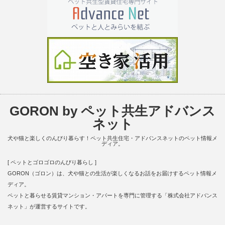
GORON by ペット共生アドバンス
ネット
犬や猫と楽しくのんびり暮らす！ペット共生住宅・アドバンスネットのペット情報メ
ディア。
[ ペットとゴロゴロのんびり暮らし ]
GORON（ゴロン）は、犬や猫との生活が楽しくなるお話をお届けするペット情報メ
ディア。
ペットと暮らせる賃貸マンション・アパートを専門に管理する「株式会社アドバンス
ネット」が運営するサイトです。