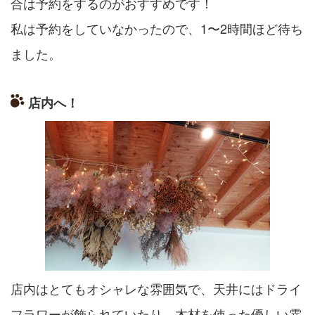
合は予約をするのがおすすめです！
私は予約をしていなかったので、1〜2時間ほど待ち
ました。
店内へ！
店内はとてもオシャレな雰囲気で、
天井にはドライ
フラワーが飾られていたり、
木材を使った優しい雰