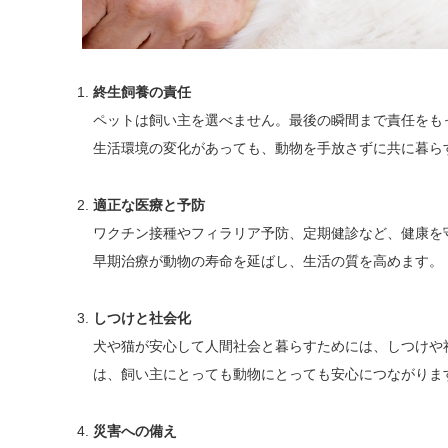
終生飼養の責任
ペットは飼い主を選べません。最後の瞬間まで責任をも
生活環境の変化があっても、動物を手放さずに共に暮ら
適正な医療と予防
ワクチン接種やフィラリア予防、定期健診など、健康を
早期治療が動物の寿命を延ばし、生活の質を高めます。
しつけと社会化
犬や猫が安心して人間社会と暮らすためには、しつけや
は、飼い主にとっても動物にとっても安心につながりま
災害への備え