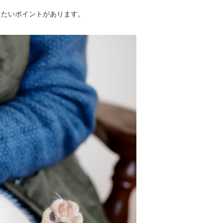
えたいポイントがあります。