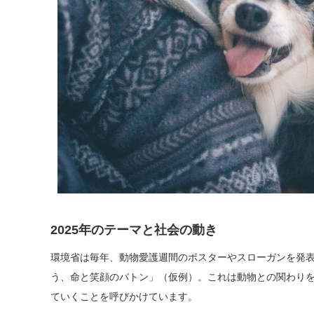
2025年のテーマと社会の動き
環境省は毎年、動物愛護週間のポスターやスローガンを発表
う、命と笑顔のバトン」（仮例）。これは動物との関わり
ていくことを呼びかけています。