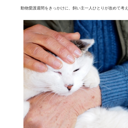
動物愛護週間をきっかけに、飼い主一人ひとりが改めて考