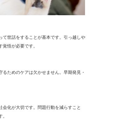
って世話をすることが基本です。引っ越しや
す覚悟が必要です。
守るためのケアは欠かせません。早期発見・
社会化が大切です。問題行動を減らすこと
す。