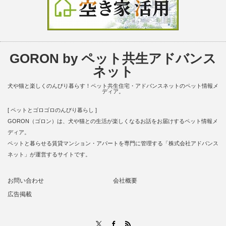
GORON by ペット共生アドバンス
ネット
犬や猫と楽しくのんびり暮らす！ペット共生住宅・アドバンスネットのペット情報メ
ディア。
[ ペットとゴロゴロのんびり暮らし ]
GORON（ゴロン）は、犬や猫との生活が楽しくなるお話をお届けするペット情報メ
ディア。
ペットと暮らせる賃貸マンション・アパートを専門に管理する「株式会社アドバンス
ネット」が運営するサイトです。
お問い合わせ
会社概要
広告掲載
RSS
X
Facebook