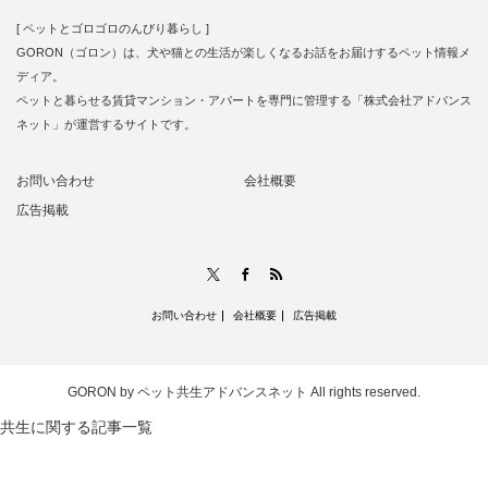
[ ペットとゴロゴロのんびり暮らし ]
GORON（ゴロン）は、犬や猫との生活が楽しくなるお話をお届けするペット情報メ
ディア。
ペットと暮らせる賃貸マンション・アパートを専門に管理する「株式会社アドバンス
ネット」が運営するサイトです。
お問い合わせ
会社概要
広告掲載
RSS
X
Facebook
お問い合わせ
会社概要
広告掲載
GORON by ペット共生アドバンスネット
All rights reserved.
共生に関する記事一覧