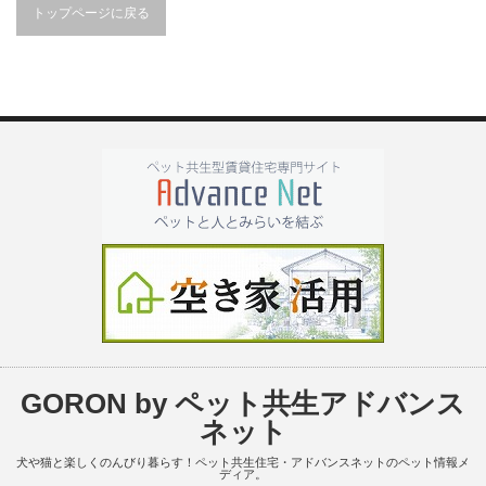
トップページに戻る
GORON by ペット共生アドバンス
ネット
犬や猫と楽しくのんびり暮らす！ペット共生住宅・アドバンスネットのペット情報メ
ディア。