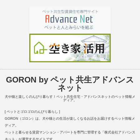
GORON by ペット共生アドバンス
ネット
犬や猫と楽しくのんびり暮らす！ペット共生住宅・アドバンスネットのペット情報メ
ディア。
[ ペットとゴロゴロのんびり暮らし ]
GORON（ゴロン）は、犬や猫との生活が楽しくなるお話をお届けするペット情報メ
ディア。
ペットと暮らせる賃貸マンション・アパートを専門に管理する「株式会社アドバンス
ネット」が運営するサイトです。