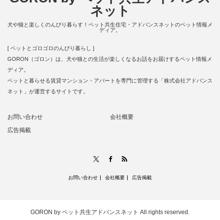
ネット
犬や猫と楽しくのんびり暮らす！ペット共生住宅・アドバンスネットのペット情報メ
ディア。
[ ペットとゴロゴロのんびり暮らし ]
GORON（ゴロン）は、犬や猫との生活が楽しくなるお話をお届けするペット情報メ
ディア。
ペットと暮らせる賃貸マンション・アパートを専門に管理する「株式会社アドバンス
ネット」が運営するサイトです。
お問い合わせ
会社概要
広告掲載
RSS
X
Facebook
お問い合わせ
会社概要
広告掲載
GORON by ペット共生アドバンスネット
All rights reserved.