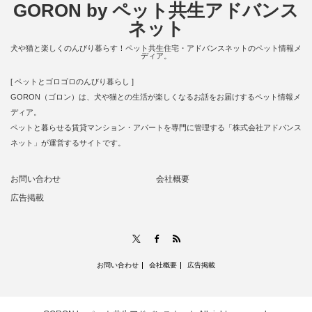
GORON by ペット共生アドバンス
ネット
犬や猫と楽しくのんびり暮らす！ペット共生住宅・アドバンスネットのペット情報メ
ディア。
[ ペットとゴロゴロのんびり暮らし ]
GORON（ゴロン）は、犬や猫との生活が楽しくなるお話をお届けするペット情報メ
ディア。
ペットと暮らせる賃貸マンション・アパートを専門に管理する「株式会社アドバンス
ネット」が運営するサイトです。
お問い合わせ
会社概要
広告掲載
RSS
X
Facebook
お問い合わせ
会社概要
広告掲載