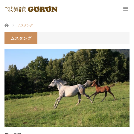
ホーム
ムスタング
ムスタング