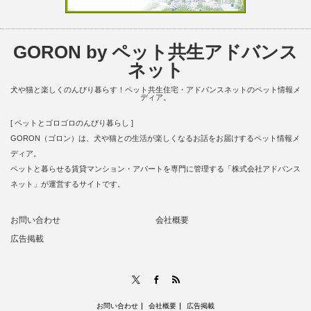
GORON by ペット共生アドバンス
ネット
犬や猫と楽しくのんびり暮らす！ペット共生住宅・アドバンスネットのペット情報メ
ディア。
[ ペットとゴロゴロのんびり暮らし ]
GORON（ゴロン）は、犬や猫との生活が楽しくなるお話をお届けするペット情報メ
ディア。
ペットと暮らせる賃貸マンション・アパートを専門に管理する「株式会社アドバンス
ネット」が運営するサイトです。
お問い合わせ
会社概要
広告掲載
RSS
X
Facebook
お問い合わせ
会社概要
広告掲載