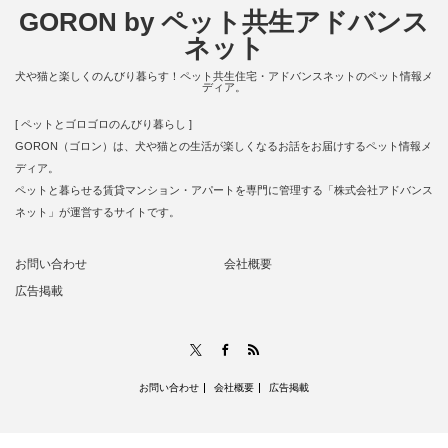
GORON by ペット共生アドバンス
ネット
犬や猫と楽しくのんびり暮らす！ペット共生住宅・アドバンスネットのペット情報メ
ディア。
[ ペットとゴロゴロのんびり暮らし ]
GORON（ゴロン）は、犬や猫との生活が楽しくなるお話をお届けするペット情報メ
ディア。
ペットと暮らせる賃貸マンション・アパートを専門に管理する「株式会社アドバンス
ネット」が運営するサイトです。
お問い合わせ
会社概要
広告掲載
RSS
X
Facebook
お問い合わせ
会社概要
広告掲載