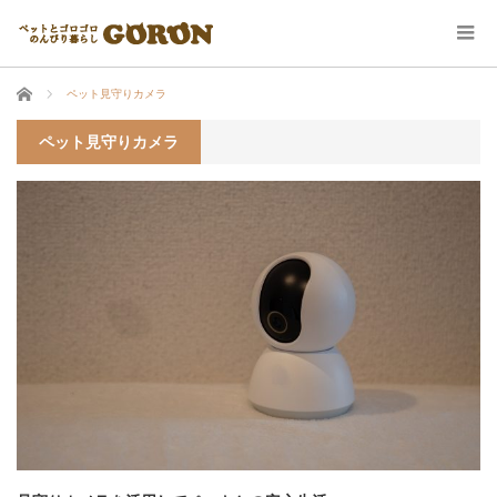
ホーム
ペット見守りカメラ
ペット見守りカメラ