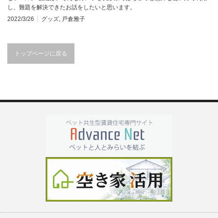
し、難題を解決できたお話をしたいと思います。
2022/3/26
グッズ
,
戸倉雅子
トップページに戻る