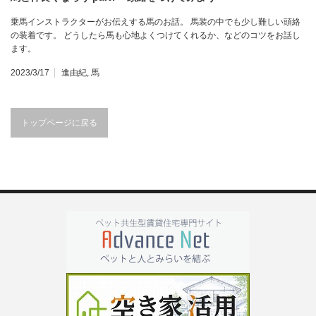
乗馬インストラクターがお伝えする馬のお話。 馬装の中でも少し難しい頭絡
の装着です。 どうしたら馬も心地よくつけてくれるか、などのコツをお話し
ます。
2023/3/17
進由紀
,
馬
トップページに戻る