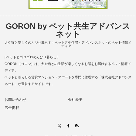
GORON by ペット共生アドバンス
ネット
犬や猫と楽しくのんびり暮らす！ペット共生住宅・アドバンスネットのペット情報メ
ディア。
[ ペットとゴロゴロのんびり暮らし ]
GORON（ゴロン）は、犬や猫との生活が楽しくなるお話をお届けするペット情報メ
ディア。
ペットと暮らせる賃貸マンション・アパートを専門に管理する「株式会社アドバンス
ネット」が運営するサイトです。
お問い合わせ
会社概要
広告掲載
RSS
X
Facebook