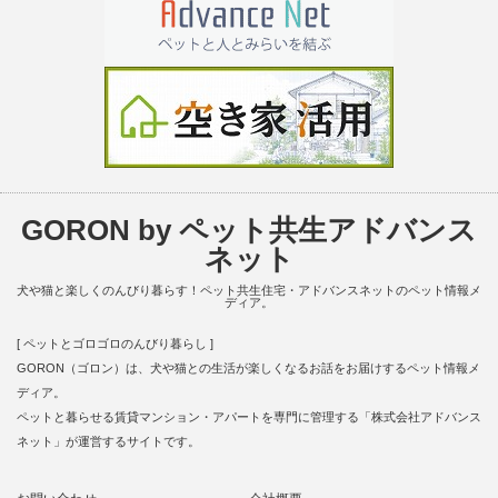
GORON by ペット共生アドバンス
ネット
犬や猫と楽しくのんびり暮らす！ペット共生住宅・アドバンスネットのペット情報メ
ディア。
[ ペットとゴロゴロのんびり暮らし ]
GORON（ゴロン）は、犬や猫との生活が楽しくなるお話をお届けするペット情報メ
ディア。
ペットと暮らせる賃貸マンション・アパートを専門に管理する「株式会社アドバンス
ネット」が運営するサイトです。