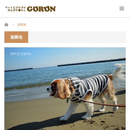
ホーム
遊園地
遊園地