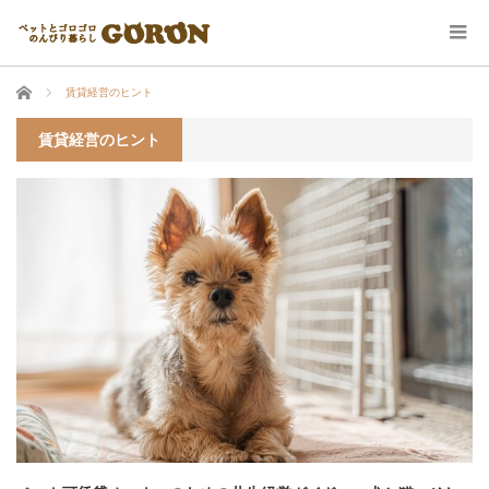
ホーム
賃貸経営のヒント
賃貸経営のヒント