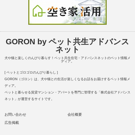
GORON by ペット共生アドバンス
ネット
犬や猫と楽しくのんびり暮らす！ペット共生住宅・アドバンスネットのペット情報メ
ディア。
[ ペットとゴロゴロのんびり暮らし ]
GORON（ゴロン）は、犬や猫との生活が楽しくなるお話をお届けするペット情報メ
ディア。
ペットと暮らせる賃貸マンション・アパートを専門に管理する「株式会社アドバンス
ネット」が運営するサイトです。
お問い合わせ
会社概要
広告掲載