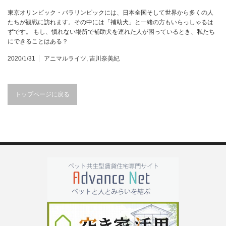
東京オリンピック・パラリンピックには、日本全国そして世界から多くの人
たちが観戦に訪れます。その中には「補助犬」と一緒の方もいらっしゃるは
ずです。 もし、慣れない場所で補助犬を連れた人が困っているとき、私たち
にできることはある？
2020/1/31
アニマルライツ
,
吉川奈美紀
トップページに戻る