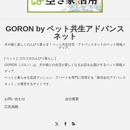
GORON by ペット共生アドバンス
ネット
犬や猫と楽しくのんびり暮らす！ペット共生住宅・アドバンスネットのペット情報メ
ディア。
[ ペットとゴロゴロのんびり暮らし ]
GORON（ゴロン）は、犬や猫との生活が楽しくなるお話をお届けするペット情報メ
ディア。
ペットと暮らせる賃貸マンション・アパートを専門に管理する「株式会社アドバンス
ネット」が運営するサイトです。
お問い合わせ
会社概要
広告掲載
RSS
X
Facebook