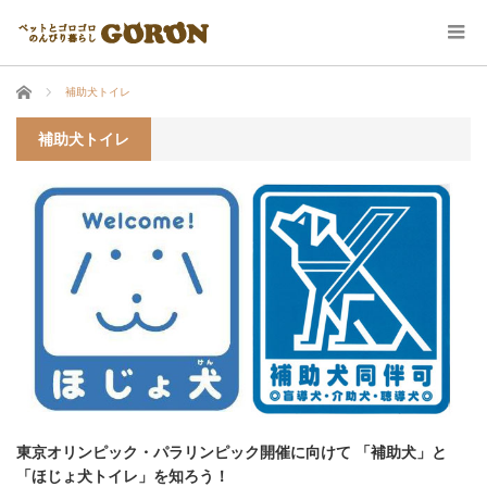
ホーム
補助犬トイレ
補助犬トイレ
東京オリンピック・パラリンピック開催に向けて 「補助犬」と
「ほじょ犬トイレ」を知ろう！