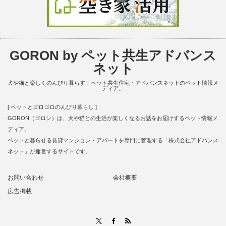
GORON by ペット共生アドバンス
ネット
犬や猫と楽しくのんびり暮らす！ペット共生住宅・アドバンスネットのペット情報メ
ディア。
[ ペットとゴロゴロのんびり暮らし ]
GORON（ゴロン）は、犬や猫との生活が楽しくなるお話をお届けするペット情報メ
ディア。
ペットと暮らせる賃貸マンション・アパートを専門に管理する「株式会社アドバンス
ネット」が運営するサイトです。
お問い合わせ
会社概要
広告掲載
RSS
X
Facebook