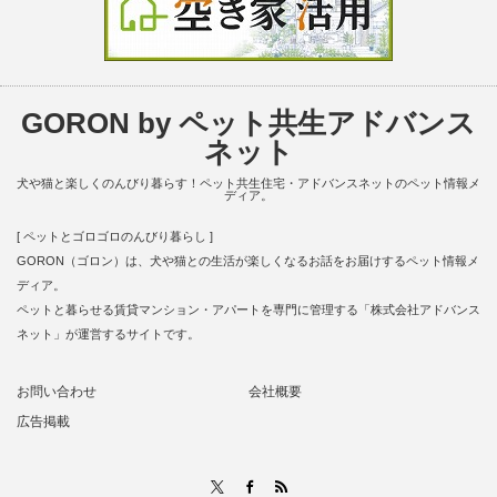
GORON by ペット共生アドバンス
ネット
犬や猫と楽しくのんびり暮らす！ペット共生住宅・アドバンスネットのペット情報メ
ディア。
[ ペットとゴロゴロのんびり暮らし ]
GORON（ゴロン）は、犬や猫との生活が楽しくなるお話をお届けするペット情報メ
ディア。
ペットと暮らせる賃貸マンション・アパートを専門に管理する「株式会社アドバンス
ネット」が運営するサイトです。
お問い合わせ
会社概要
広告掲載
RSS
X
Facebook