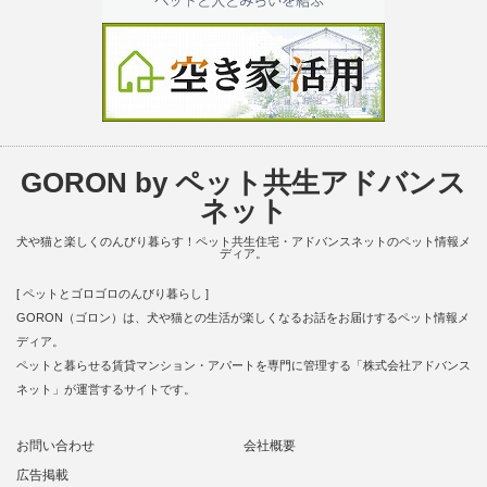
GORON by ペット共生アドバンス
ネット
犬や猫と楽しくのんびり暮らす！ペット共生住宅・アドバンスネットのペット情報メ
ディア。
[ ペットとゴロゴロのんびり暮らし ]
GORON（ゴロン）は、犬や猫との生活が楽しくなるお話をお届けするペット情報メ
ディア。
ペットと暮らせる賃貸マンション・アパートを専門に管理する「株式会社アドバンス
ネット」が運営するサイトです。
お問い合わせ
会社概要
広告掲載