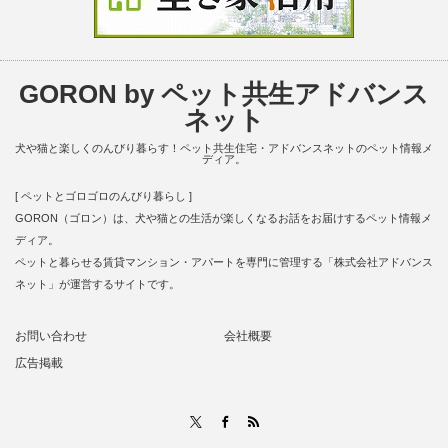
GORON by ペット共生アドバンス
ネット
犬や猫と楽しくのんびり暮らす！ペット共生住宅・アドバンスネットのペット情報メ
ディア。
[ ペットとゴロゴロのんびり暮らし ]
GORON（ゴロン）は、犬や猫との生活が楽しくなるお話をお届けするペット情報メ
ディア。
ペットと暮らせる賃貸マンション・アパートを専門に管理する「株式会社アドバンス
ネット」が運営するサイトです。
お問い合わせ
会社概要
広告掲載
RSS
X
Facebook