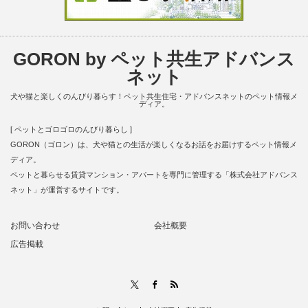
GORON by ペット共生アドバンス
ネット
犬や猫と楽しくのんびり暮らす！ペット共生住宅・アドバンスネットのペット情報メ
ディア。
[ ペットとゴロゴロのんびり暮らし ]
GORON（ゴロン）は、犬や猫との生活が楽しくなるお話をお届けするペット情報メ
ディア。
ペットと暮らせる賃貸マンション・アパートを専門に管理する「株式会社アドバンス
ネット」が運営するサイトです。
お問い合わせ
会社概要
広告掲載
RSS
X
Facebook