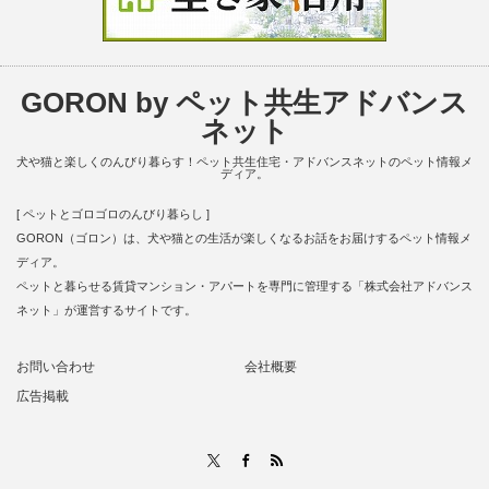
GORON by ペット共生アドバンス
ネット
犬や猫と楽しくのんびり暮らす！ペット共生住宅・アドバンスネットのペット情報メ
ディア。
[ ペットとゴロゴロのんびり暮らし ]
GORON（ゴロン）は、犬や猫との生活が楽しくなるお話をお届けするペット情報メ
ディア。
ペットと暮らせる賃貸マンション・アパートを専門に管理する「株式会社アドバンス
ネット」が運営するサイトです。
お問い合わせ
会社概要
広告掲載
RSS
X
Facebook