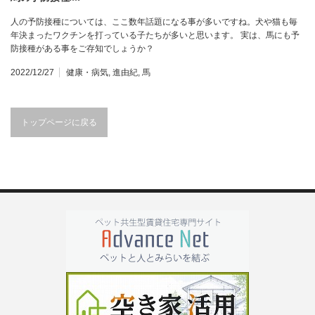
人の予防接種については、ここ数年話題になる事が多いですね。犬や猫も毎
年決まったワクチンを打っている子たちが多いと思います。 実は、馬にも予
防接種がある事をご存知でしょうか？
2022/12/27
健康・病気
,
進由紀
,
馬
トップページに戻る