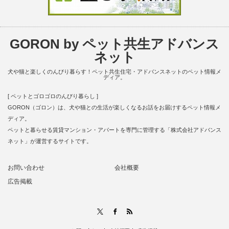
GORON by ペット共生アドバンス
ネット
犬や猫と楽しくのんびり暮らす！ペット共生住宅・アドバンスネットのペット情報メ
ディア。
[ ペットとゴロゴロのんびり暮らし ]
GORON（ゴロン）は、犬や猫との生活が楽しくなるお話をお届けするペット情報メ
ディア。
ペットと暮らせる賃貸マンション・アパートを専門に管理する「株式会社アドバンス
ネット」が運営するサイトです。
お問い合わせ
会社概要
広告掲載
RSS
X
Facebook