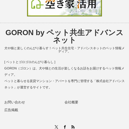
GORON by ペット共生アドバンス
ネット
犬や猫と楽しくのんびり暮らす！ペット共生住宅・アドバンスネットのペット情報メ
ディア。
[ ペットとゴロゴロのんびり暮らし ]
GORON（ゴロン）は、犬や猫との生活が楽しくなるお話をお届けするペット情報メ
ディア。
ペットと暮らせる賃貸マンション・アパートを専門に管理する「株式会社アドバンス
ネット」が運営するサイトです。
お問い合わせ
会社概要
広告掲載
RSS
X
Facebook