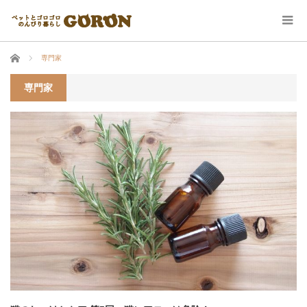
ホーム
専門家
専門家