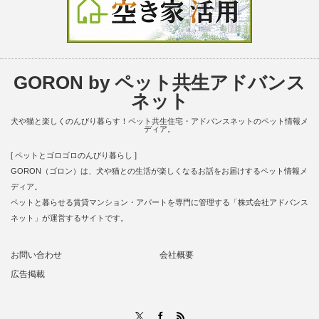
GORON by ペット共生アドバンス
ネット
犬や猫と楽しくのんびり暮らす！ペット共生住宅・アドバンスネットのペット情報メ
ディア。
[ ペットとゴロゴロのんびり暮らし ]
GORON（ゴロン）は、犬や猫との生活が楽しくなるお話をお届けするペット情報メ
ディア。
ペットと暮らせる賃貸マンション・アパートを専門に管理する「株式会社アドバンス
ネット」が運営するサイトです。
お問い合わせ
会社概要
広告掲載
RSS
X
Facebook