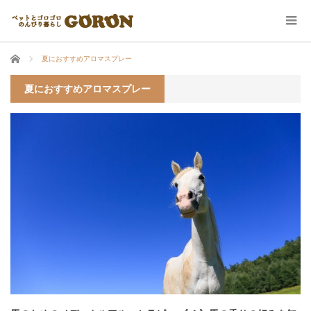
ホーム
夏におすすめアロマスプレー
夏におすすめアロマスプレー