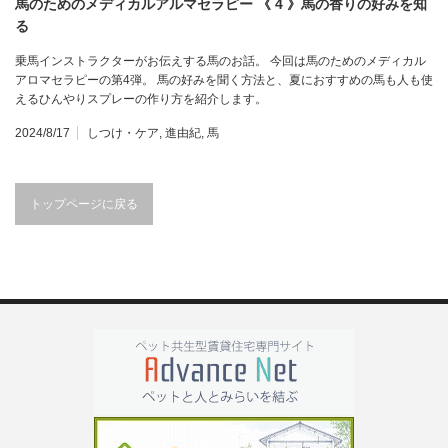
馬のためのメディカルアルマセラピー 《 4 》馬の香りの好みを知
る
乗馬インストラクターがお伝えする馬のお話。 今回は馬のためのメディカル
アロマセラピーの第4弾。 馬の好みを聞く方法と、夏におすすめの馬も人も使
えるひんやりスプレーの作り方を紹介します。
2024/8/17
しつけ・ケア
,
進由紀
,
馬
トップページに戻る