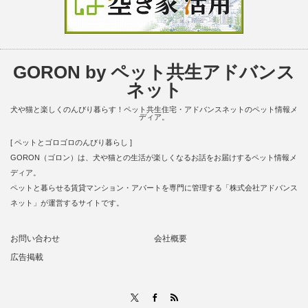
GORON by ペット共生アドバンス
ネット
犬や猫と楽しくのんびり暮らす！ペット共生住宅・アドバンスネットのペット情報メ
ディア。
[ ペットとゴロゴロのんびり暮らし ]
GORON（ゴロン）は、犬や猫との生活が楽しくなるお話をお届けするペット情報メ
ディア。
ペットと暮らせる賃貸マンション・アパートを専門に管理する「株式会社アドバンス
ネット」が運営するサイトです。
お問い合わせ
会社概要
広告掲載
RSS
X
Facebook