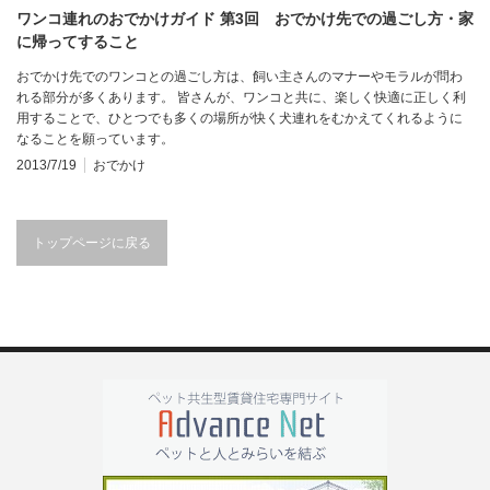
ワンコ連れのおでかけガイド 第3回 おでかけ先での過ごし方・家
に帰ってすること
おでかけ先でのワンコとの過ごし方は、飼い主さんのマナーやモラルが問わ
れる部分が多くあります。 皆さんが、ワンコと共に、楽しく快適に正しく利
用することで、ひとつでも多くの場所が快く犬連れをむかえてくれるように
なることを願っています。
2013/7/19
おでかけ
トップページに戻る