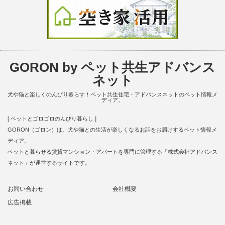
GORON by ペット共生アドバンス
ネット
犬や猫と楽しくのんびり暮らす！ペット共生住宅・アドバンスネットのペット情報メ
ディア。
[ ペットとゴロゴロのんびり暮らし ]
GORON（ゴロン）は、犬や猫との生活が楽しくなるお話をお届けするペット情報メ
ディア。
ペットと暮らせる賃貸マンション・アパートを専門に管理する「株式会社アドバンス
ネット」が運営するサイトです。
お問い合わせ
会社概要
広告掲載