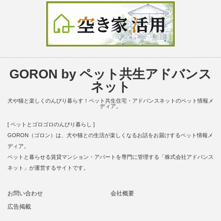
GORON by ペット共生アドバンス
ネット
犬や猫と楽しくのんびり暮らす！ペット共生住宅・アドバンスネットのペット情報メ
ディア。
[ ペットとゴロゴロのんびり暮らし ]
GORON（ゴロン）は、犬や猫との生活が楽しくなるお話をお届けするペット情報メ
ディア。
ペットと暮らせる賃貸マンション・アパートを専門に管理する「株式会社アドバンス
ネット」が運営するサイトです。
お問い合わせ
会社概要
広告掲載