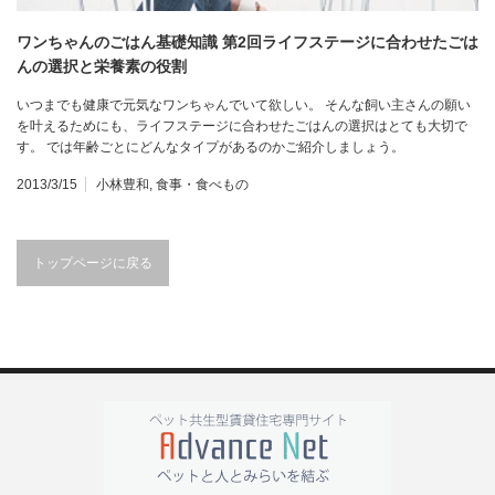
ワンちゃんのごはん基礎知識 第2回ライフステージに合わせたごは
んの選択と栄養素の役割
いつまでも健康で元気なワンちゃんでいて欲しい。 そんな飼い主さんの願い
を叶えるためにも、ライフステージに合わせたごはんの選択はとても大切で
す。 では年齢ごとにどんなタイプがあるのかご紹介しましょう。
2013/3/15
小林豊和
,
食事・食べもの
トップページに戻る