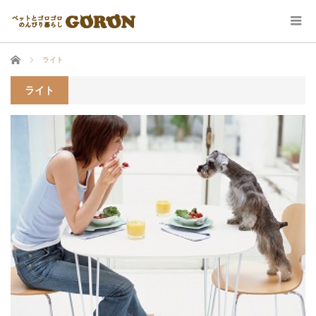
ホーム
ライト
ライト