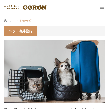
ホーム
ペット海外旅行
ペット海外旅行