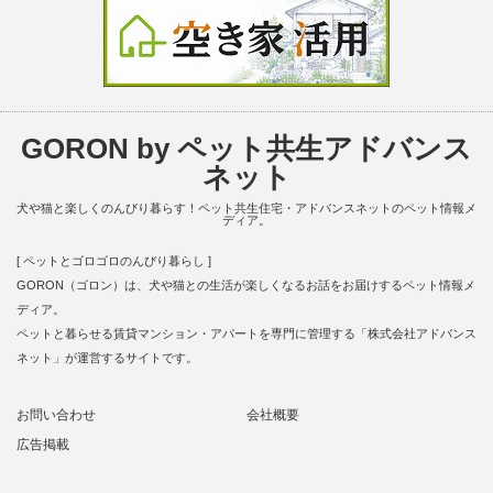
GORON by ペット共生アドバンス
ネット
犬や猫と楽しくのんびり暮らす！ペット共生住宅・アドバンスネットのペット情報メ
ディア。
[ ペットとゴロゴロのんびり暮らし ]
GORON（ゴロン）は、犬や猫との生活が楽しくなるお話をお届けするペット情報メ
ディア。
ペットと暮らせる賃貸マンション・アパートを専門に管理する「株式会社アドバンス
ネット」が運営するサイトです。
お問い合わせ
会社概要
広告掲載