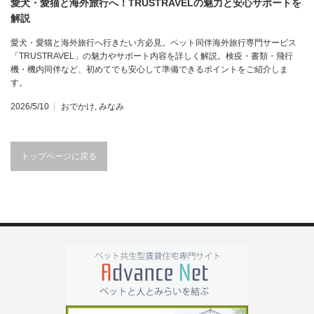
愛犬・愛猫と海外旅行へ！TRUSTRAVELの魅力と安心サポートを
解説
愛犬・愛猫と海外旅行へ行きたい方必見。ペット同伴海外旅行専門サービス
「TRUSTRAVEL」の魅力やサポート内容を詳しく解説。検疫・書類・飛行
機・機内同伴など、初めてでも安心して準備できるポイントをご紹介しま
す。
2026/5/10
おでかけ
,
みなみ
トップページに戻る