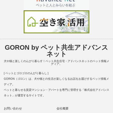
GORON by ペット共生アドバンス
ネット
犬や猫と楽しくのんびり暮らす！ペット共生住宅・アドバンスネットのペット情報メ
ディア。
[ ペットとゴロゴロのんびり暮らし ]
GORON（ゴロン）は、犬や猫との生活が楽しくなるお話をお届けするペット情報メ
ディア。
ペットと暮らせる賃貸マンション・アパートを専門に管理する「株式会社アドバンス
ネット」が運営するサイトです。
お問い合わせ
会社概要