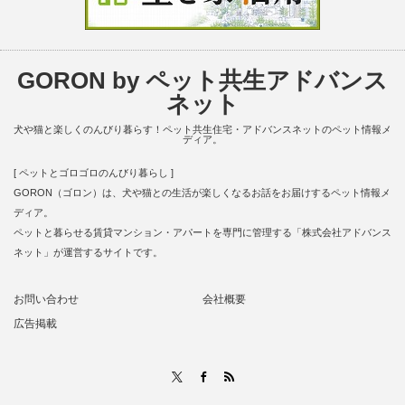
GORON by ペット共生アドバンス
ネット
犬や猫と楽しくのんびり暮らす！ペット共生住宅・アドバンスネットのペット情報メ
ディア。
[ ペットとゴロゴロのんびり暮らし ]
GORON（ゴロン）は、犬や猫との生活が楽しくなるお話をお届けするペット情報メ
ディア。
ペットと暮らせる賃貸マンション・アパートを専門に管理する「株式会社アドバンス
ネット」が運営するサイトです。
お問い合わせ
会社概要
広告掲載
RSS
X
Facebook