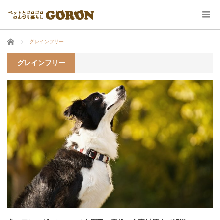
ホーム
グレインフリー
グレインフリー