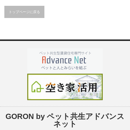
トップページに戻る
GORON by ペット共生アドバンス
ネット