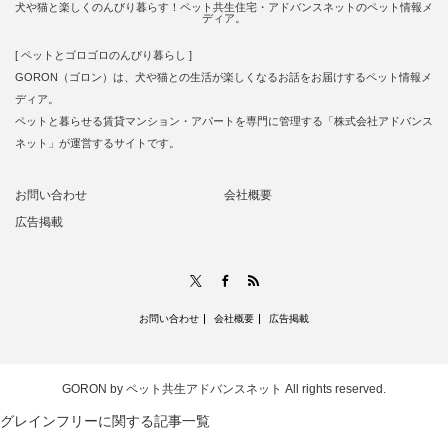
犬や猫と楽しくのんびり暮らす！ペット共生住宅・アドバンスネットのペット情報メ
ディア。
[ ペットとゴロゴロのんびり暮らし ]
GORON（ゴロン）は、犬や猫との生活が楽しくなるお話をお届けするペット情報メ
ディア。
ペットと暮らせる賃貸マンション・アパートを専門に管理する「株式会社アドバンス
ネット」が運営するサイトです。
お問い合わせ
会社概要
広告掲載
RSS
X
Facebook
お問い合わせ
会社概要
広告掲載
GORON by ペット共生アドバンスネット
All rights reserved.
グレインフリーに関する記事一覧