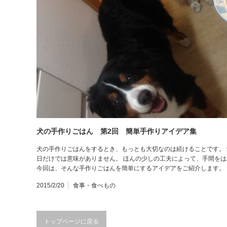
犬の手作りごはん 第2回 簡単手作りアイデア集
犬の手作りごはんをするとき、もっとも大切なのは続けることです。 
日だけでは意味がありません。 ほんの少しの工夫によって、手間を
今回は、そんな手作りごはんを簡単にするアイデアをご紹介します。
2015/2/20
食事・食べもの
トップページに戻る