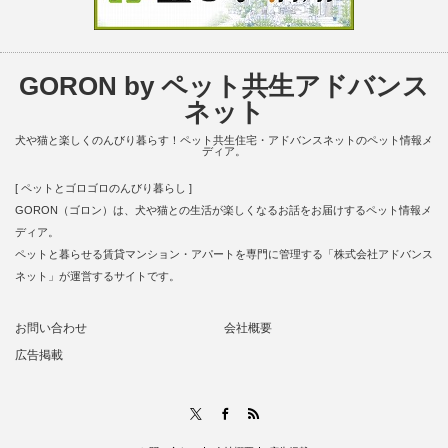
GORON by ペット共生アドバンス
ネット
犬や猫と楽しくのんびり暮らす！ペット共生住宅・アドバンスネットのペット情報メ
ディア。
[ ペットとゴロゴロのんびり暮らし ]
GORON（ゴロン）は、犬や猫との生活が楽しくなるお話をお届けするペット情報メ
ディア。
ペットと暮らせる賃貸マンション・アパートを専門に管理する「株式会社アドバンス
ネット」が運営するサイトです。
お問い合わせ
会社概要
広告掲載
RSS
X
Facebook