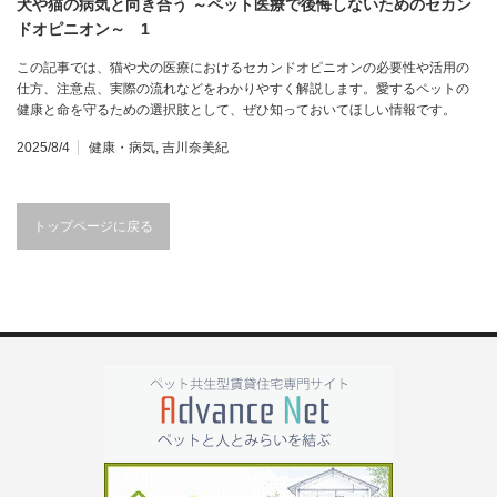
犬や猫の病気と向き合う ～ペット医療で後悔しないためのセカン
ドオピニオン～ 1
この記事では、猫や犬の医療におけるセカンドオピニオンの必要性や活用の
仕方、注意点、実際の流れなどをわかりやすく解説します。愛するペットの
健康と命を守るための選択肢として、ぜひ知っておいてほしい情報です。
2025/8/4
健康・病気
,
吉川奈美紀
トップページに戻る