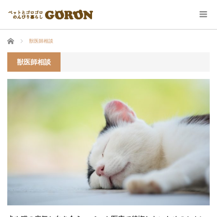
ホーム
獣医師相談
獣医師相談