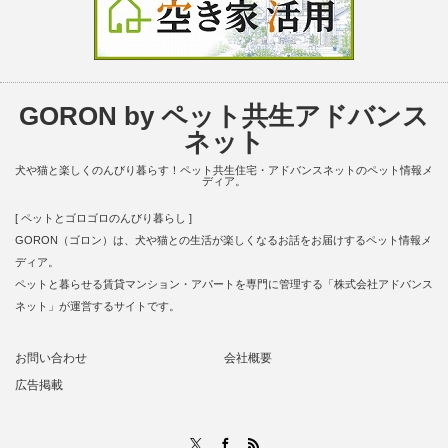
GORON by ペット共生アドバンス
ネット
犬や猫と楽しくのんびり暮らす！ペット共生住宅・アドバンスネットのペット情報メ
ディア。
[ ペットとゴロゴロのんびり暮らし ]
GORON（ゴロン）は、犬や猫との生活が楽しくなるお話をお届けするペット情報メ
ディア。
ペットと暮らせる賃貸マンション・アパートを専門に管理する「株式会社アドバンス
ネット」が運営するサイトです。
お問い合わせ
会社概要
広告掲載
RSS
X
Facebook