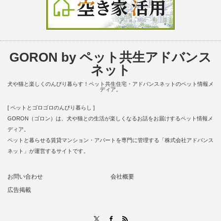
GORON by ペット共生アドバンス
ネット
犬や猫と楽しくのんびり暮らす！ペット共生住宅・アドバンスネットのペット情報メ
ディア。
[ ペットとゴロゴロのんびり暮らし ]
GORON（ゴロン）は、犬や猫との生活が楽しくなるお話をお届けするペット情報メ
ディア。
ペットと暮らせる賃貸マンション・アパートを専門に管理する「株式会社アドバンス
ネット」が運営するサイトです。
お問い合わせ
会社概要
広告掲載
RSS
X
Facebook