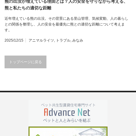
熊の出没が増えている理由とは？人の安全を守りながら考える、
熊と私たちの適切な距離
近年増えている熊の出没。その背景にある里山管理、気候変動、人の暮らし
との関係を整理し、人の安全を最優先に熊との適切な距離について考えま
す。
2025/12/15
アニマルライツ
,
トラブル
,
みなみ
トップページに戻る