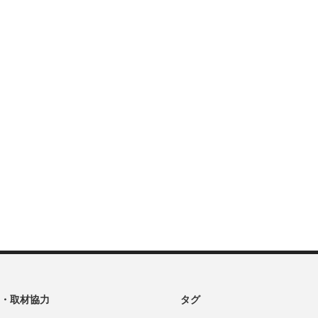
・取材協力
タグ