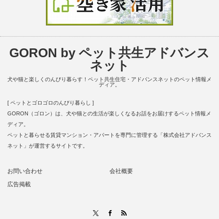
GORON by ペット共生アドバンス
ネット
犬や猫と楽しくのんびり暮らす！ペット共生住宅・アドバンスネットのペット情報メ
ディア。
[ ペットとゴロゴロのんびり暮らし ]
GORON（ゴロン）は、犬や猫との生活が楽しくなるお話をお届けするペット情報メ
ディア。
ペットと暮らせる賃貸マンション・アパートを専門に管理する「株式会社アドバンス
ネット」が運営するサイトです。
お問い合わせ
会社概要
広告掲載
RSS
X
Facebook