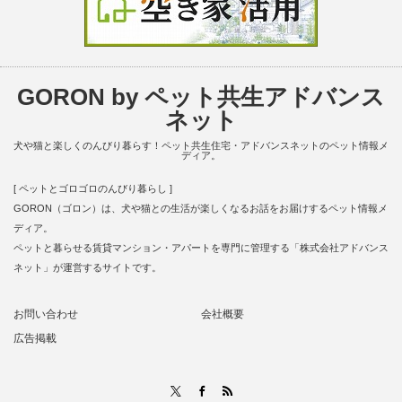
GORON by ペット共生アドバンス
ネット
犬や猫と楽しくのんびり暮らす！ペット共生住宅・アドバンスネットのペット情報メ
ディア。
[ ペットとゴロゴロのんびり暮らし ]
GORON（ゴロン）は、犬や猫との生活が楽しくなるお話をお届けするペット情報メ
ディア。
ペットと暮らせる賃貸マンション・アパートを専門に管理する「株式会社アドバンス
ネット」が運営するサイトです。
お問い合わせ
会社概要
広告掲載
RSS
X
Facebook