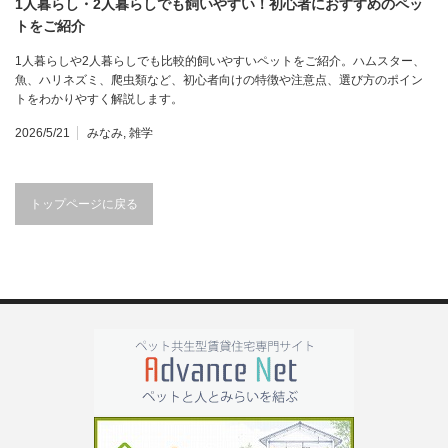
1人暮らし・2人暮らしでも飼いやすい！初心者におすすめのペッ
トをご紹介
1人暮らしや2人暮らしでも比較的飼いやすいペットをご紹介。ハムスター、
魚、ハリネズミ、爬虫類など、初心者向けの特徴や注意点、選び方のポイン
トをわかりやすく解説します。
2026/5/21
みなみ
,
雑学
トップページに戻る