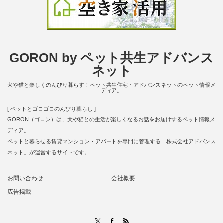
GORON by ペット共生アドバンス
ネット
犬や猫と楽しくのんびり暮らす！ペット共生住宅・アドバンスネットのペット情報メ
ディア。
[ ペットとゴロゴロのんびり暮らし ]
GORON（ゴロン）は、犬や猫との生活が楽しくなるお話をお届けするペット情報メ
ディア。
ペットと暮らせる賃貸マンション・アパートを専門に管理する「株式会社アドバンス
ネット」が運営するサイトです。
お問い合わせ
会社概要
広告掲載
RSS
X
Facebook