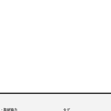
・取材協力
タグ